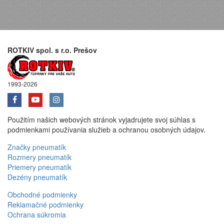
ROTKIV spol. s r.o. Prešov
1993-2026
Použitím našich webových stránok vyjadrujete svoj súhlas s
podmienkami používania služieb a ochranou osobných údajov.
Značky pneumatík
Rozmery pneumatík
Priemery pneumatík
Dezény pneumatík
Obchodné podmienky
Reklamačné podmienky
Ochrana súkromia