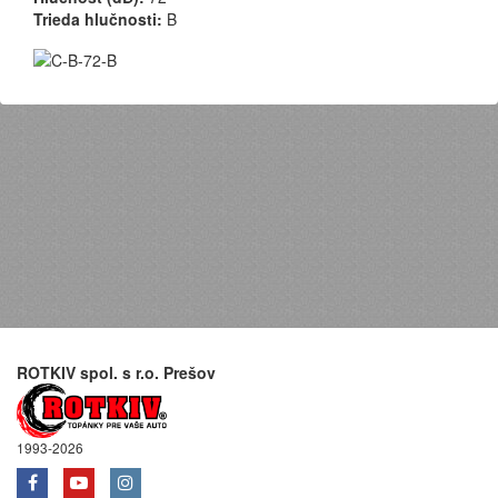
Trieda hlučnosti:
B
ROTKIV spol. s r.o. Prešov
1993-2026