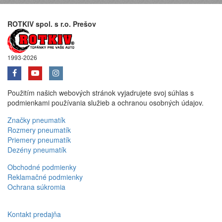
ROTKIV spol. s r.o. Prešov
1993-2026
Použitím našich webových stránok vyjadrujete svoj súhlas s
podmienkami používania služieb a ochranou osobných údajov.
Značky pneumatík
Rozmery pneumatík
Priemery pneumatík
Dezény pneumatík
Obchodné podmienky
Reklamačné podmienky
Ochrana súkromia
Kontakt predajňa