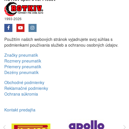
1993-2026
Použitím našich webových stránok vyjadrujete svoj súhlas s
podmienkami používania služieb a ochranou osobných údajov.
Značky pneumatík
Rozmery pneumatík
Priemery pneumatík
Dezény pneumatík
Obchodné podmienky
Reklamačné podmienky
Ochrana súkromia
Kontakt predajňa