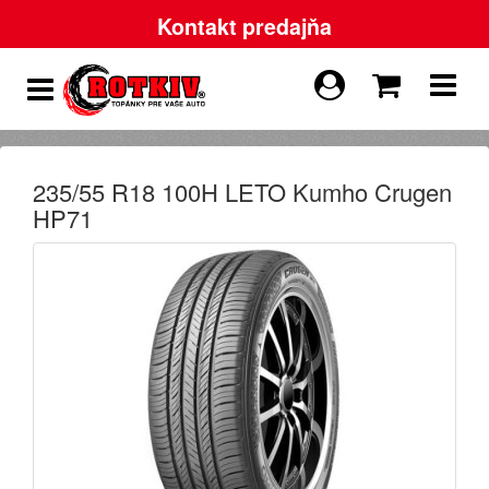
Kontakt predajňa
235/55 R18 100H LETO Kumho Crugen
HP71