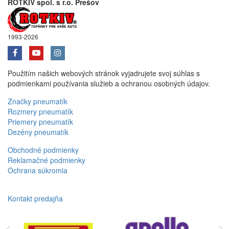
ROTKIV spol. s r.o. Prešov
1993-2026
Použitím našich webových stránok vyjadrujete svoj súhlas s
podmienkami používania služieb a ochranou osobných údajov.
Značky pneumatík
Rozmery pneumatík
Priemery pneumatík
Dezény pneumatík
Obchodné podmienky
Reklamačné podmienky
Ochrana súkromia
Kontakt predajňa