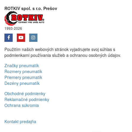
ROTKIV spol. s r.o. Prešov
1993-2026
Použitím našich webových stránok vyjadrujete svoj súhlas s
podmienkami používania služieb a ochranou osobných údajov.
Značky pneumatík
Rozmery pneumatík
Priemery pneumatík
Dezény pneumatík
Obchodné podmienky
Reklamačné podmienky
Ochrana súkromia
Kontakt predajňa