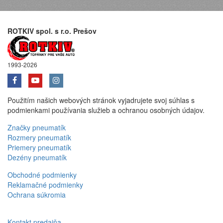
ROTKIV spol. s r.o. Prešov
1993-2026
Použitím našich webových stránok vyjadrujete svoj súhlas s
podmienkami používania služieb a ochranou osobných údajov.
Značky pneumatík
Rozmery pneumatík
Priemery pneumatík
Dezény pneumatík
Obchodné podmienky
Reklamačné podmienky
Ochrana súkromia
Kontakt predajňa