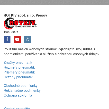
ROTKIV spol. s r.o. Prešov
1993-2026
Použitím našich webových stránok vyjadrujete svoj súhlas s
podmienkami používania služieb a ochranou osobných údajov.
Značky pneumatík
Rozmery pneumatík
Priemery pneumatík
Dezény pneumatík
Obchodné podmienky
Reklamačné podmienky
Ochrana súkromia
Kontakt predajňa