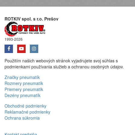
ROTKIV spol. s r.o. Prešov
1993-2026
Použitím našich webových stránok vyjadrujete svoj súhlas s
podmienkami používania služieb a ochranou osobných údajov.
Značky pneumatík
Rozmery pneumatík
Priemery pneumatík
Dezény pneumatík
Obchodné podmienky
Reklamačné podmienky
Ochrana súkromia
Kontakt predajňa