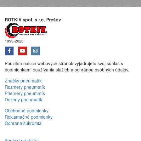
ROTKIV spol. s r.o. Prešov
1993-2026
Použitím našich webových stránok vyjadrujete svoj súhlas s
podmienkami používania služieb a ochranou osobných údajov.
Značky pneumatík
Rozmery pneumatík
Priemery pneumatík
Dezény pneumatík
Obchodné podmienky
Reklamačné podmienky
Ochrana súkromia
Kontakt predajňa