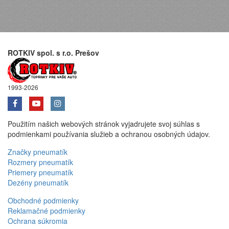
ROTKIV spol. s r.o. Prešov
1993-2026
Použitím našich webových stránok vyjadrujete svoj súhlas s
podmienkami používania služieb a ochranou osobných údajov.
Značky pneumatík
Rozmery pneumatík
Priemery pneumatík
Dezény pneumatík
Obchodné podmienky
Reklamačné podmienky
Ochrana súkromia