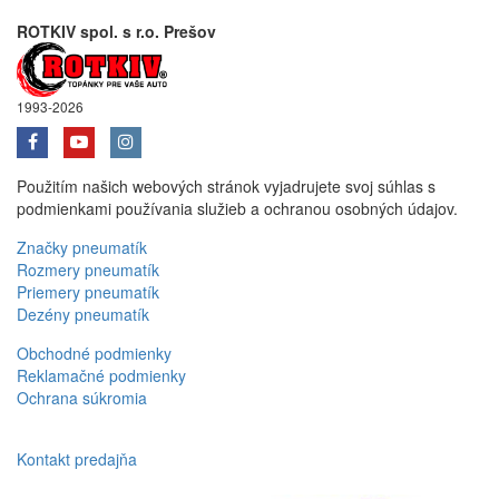
ROTKIV spol. s r.o. Prešov
1993-2026
Použitím našich webových stránok vyjadrujete svoj súhlas s
podmienkami používania služieb a ochranou osobných údajov.
Značky pneumatík
Rozmery pneumatík
Priemery pneumatík
Dezény pneumatík
Obchodné podmienky
Reklamačné podmienky
Ochrana súkromia
Kontakt predajňa