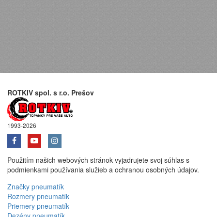
ROTKIV spol. s r.o. Prešov
1993-2026
Použitím našich webových stránok vyjadrujete svoj súhlas s
podmienkami používania služieb a ochranou osobných údajov.
Značky pneumatík
Rozmery pneumatík
Priemery pneumatík
Dezény pneumatík