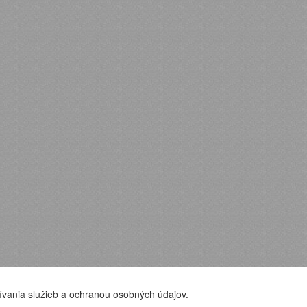
ívania služieb a ochranou osobných údajov.