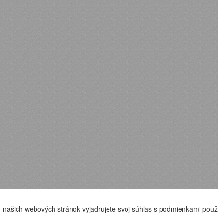
 našich webových stránok vyjadrujete svoj súhlas s podmienkami použ