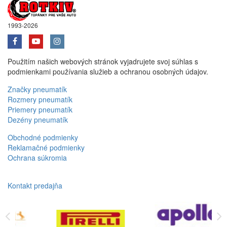
1993-2026
Použitím našich webových stránok vyjadrujete svoj súhlas s
podmienkami používania služieb a ochranou osobných údajov.
Značky pneumatík
Rozmery pneumatík
Priemery pneumatík
Dezény pneumatík
Obchodné podmienky
Reklamačné podmienky
Ochrana súkromia
Kontakt predajňa