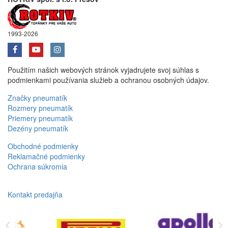
1993-2026
Použitím našich webových stránok vyjadrujete svoj súhlas s
podmienkami používania služieb a ochranou osobných údajov.
Značky pneumatík
Rozmery pneumatík
Priemery pneumatík
Dezény pneumatík
Obchodné podmienky
Reklamačné podmienky
Ochrana súkromia
Kontakt predajňa