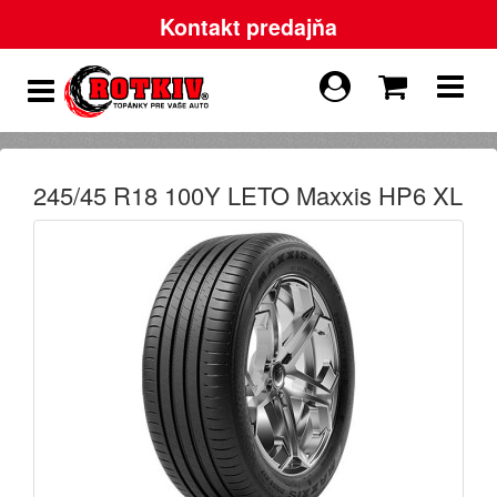
Kontakt predajňa
245/45 R18 100Y LETO Maxxis HP6 XL