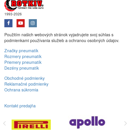
1993-2026
Použitím našich webových stránok vyjadrujete svoj súhlas s
podmienkami používania služieb a ochranou osobných údajov.
Značky pneumatík
Rozmery pneumatík
Priemery pneumatík
Dezény pneumatík
Obchodné podmienky
Reklamačné podmienky
Ochrana súkromia
Kontakt predajňa