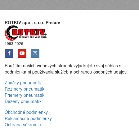
ROTKIV spol. s r.o. Prešov
1993-2026
Použitím našich webových stránok vyjadrujete svoj súhlas s
podmienkami používania služieb a ochranou osobných údajov.
Značky pneumatík
Rozmery pneumatík
Priemery pneumatík
Dezény pneumatík
Obchodné podmienky
Reklamačné podmienky
Ochrana súkromia