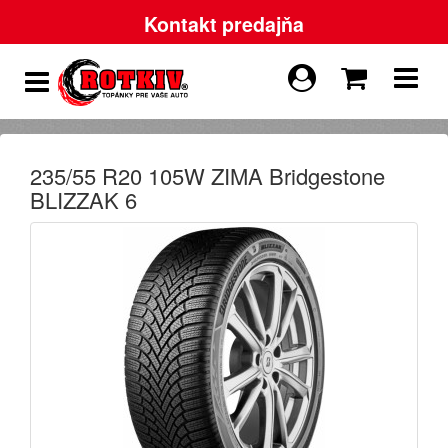
Kontakt predajňa
235/55 R20 105W ZIMA Bridgestone
BLIZZAK 6