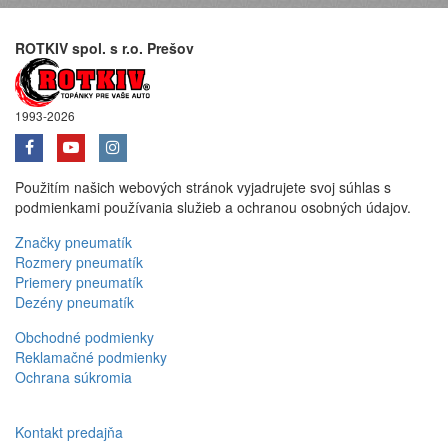
ROTKIV spol. s r.o. Prešov
1993-2026
Použitím našich webových stránok vyjadrujete svoj súhlas s
podmienkami používania služieb a ochranou osobných údajov.
Značky pneumatík
Rozmery pneumatík
Priemery pneumatík
Dezény pneumatík
Obchodné podmienky
Reklamačné podmienky
Ochrana súkromia
Kontakt predajňa