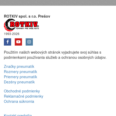
ROTKIV spol. s r.o. Prešov
1993-2026
Použitím našich webových stránok vyjadrujete svoj súhlas s
podmienkami používania služieb a ochranou osobných údajov.
Značky pneumatík
Rozmery pneumatík
Priemery pneumatík
Dezény pneumatík
Obchodné podmienky
Reklamačné podmienky
Ochrana súkromia
Kontakt predajňa