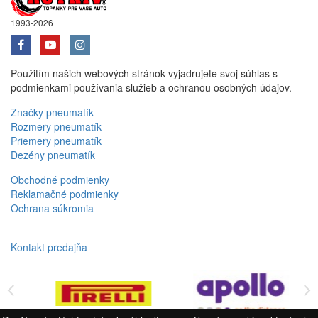
1993-2026
Použitím našich webových stránok vyjadrujete svoj súhlas s
podmienkami používania služieb a ochranou osobných údajov.
Značky pneumatík
Rozmery pneumatík
Priemery pneumatík
Dezény pneumatík
Obchodné podmienky
Reklamačné podmienky
Ochrana súkromia
Kontakt predajňa