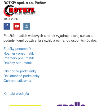
ROTKIV spol. s r.o. Prešov
1993-2026
Použitím našich webových stránok vyjadrujete svoj súhlas s
podmienkami používania služieb a ochranou osobných údajov.
Značky pneumatík
Rozmery pneumatík
Priemery pneumatík
Dezény pneumatík
Obchodné podmienky
Reklamačné podmienky
Ochrana súkromia
Kontakt predajňa