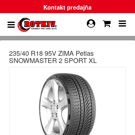
Kontakt predajňa
235/40 R18 95V ZIMA Petlas
SNOWMASTER 2 SPORT XL