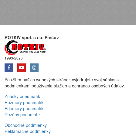
ROTKIV spol. s r.o. Prešov
1993-2026
Použitím našich webových stránok vyjadrujete svoj súhlas s
podmienkami používania služieb a ochranou osobných údajov.
Značky pneumatík
Rozmery pneumatík
Priemery pneumatík
Dezény pneumatík
Obchodné podmienky
Reklamačné podmienky