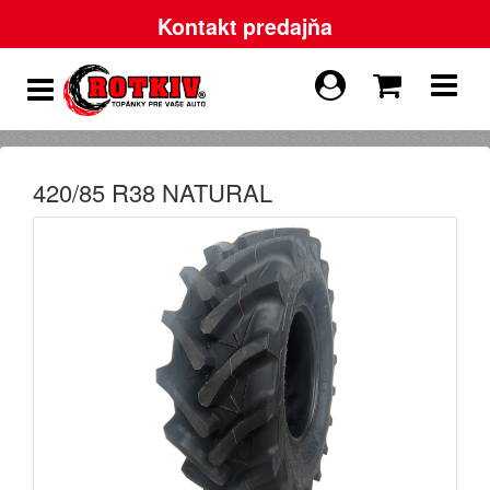
Kontakt predajňa
420/85 R38 NATURAL