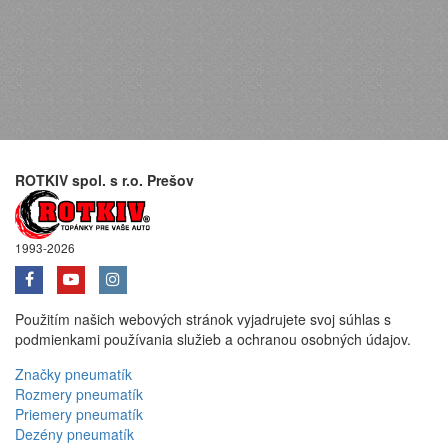
ROTKIV spol. s r.o. Prešov
1993-2026
Použitím našich webových stránok vyjadrujete svoj súhlas s
podmienkami používania služieb a ochranou osobných údajov.
Značky pneumatík
Rozmery pneumatík
Priemery pneumatík
Dezény pneumatík