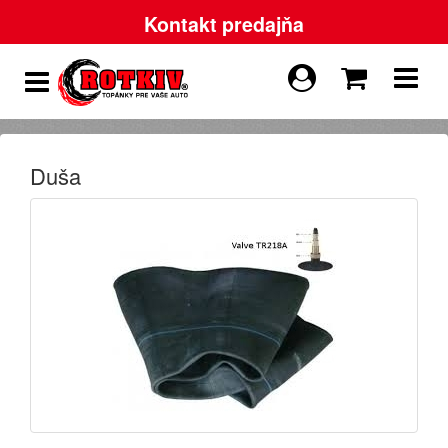
Kontakt predajňa
Duša