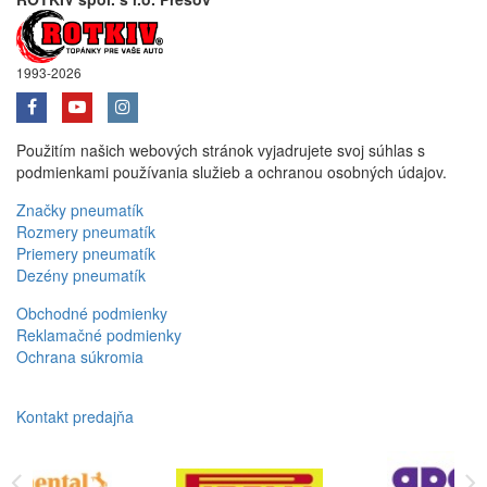
1993-2026
Použitím našich webových stránok vyjadrujete svoj súhlas s
podmienkami používania služieb a ochranou osobných údajov.
Značky pneumatík
Rozmery pneumatík
Priemery pneumatík
Dezény pneumatík
Obchodné podmienky
Reklamačné podmienky
Ochrana súkromia
Kontakt predajňa