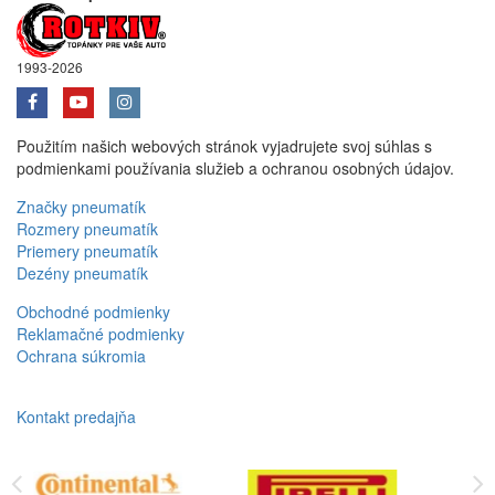
1993-2026
Použitím našich webových stránok vyjadrujete svoj súhlas s
podmienkami používania služieb a ochranou osobných údajov.
Značky pneumatík
Rozmery pneumatík
Priemery pneumatík
Dezény pneumatík
Obchodné podmienky
Reklamačné podmienky
Ochrana súkromia
Kontakt predajňa