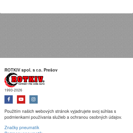
ROTKIV spol. s r.o. Prešov
1993-2026
Použitím našich webových stránok vyjadrujete svoj súhlas s
podmienkami používania služieb a ochranou osobných údajov.
Značky pneumatík