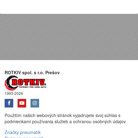
ROTKIV spol. s r.o. Prešov
1993-2026
Použitím našich webových stránok vyjadrujete svoj súhlas s
podmienkami používania služieb a ochranou osobných údajov.
Značky pneumatík