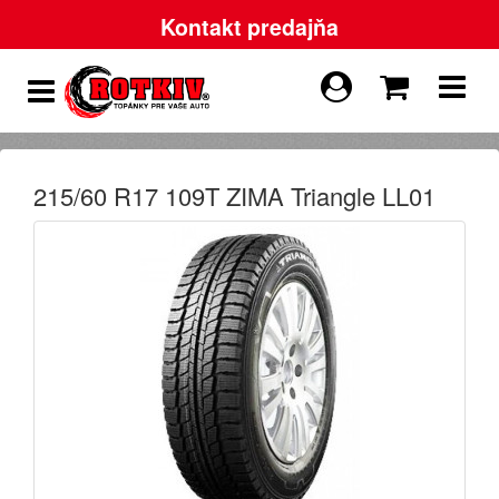
Kontakt predajňa
215/60 R17 109T ZIMA Triangle LL01