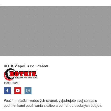
ROTKIV spol. s r.o. Prešov
1993-2026
Použitím našich webových stránok vyjadrujete svoj súhlas s
podmienkami používania služieb a ochranou osobných údajov.