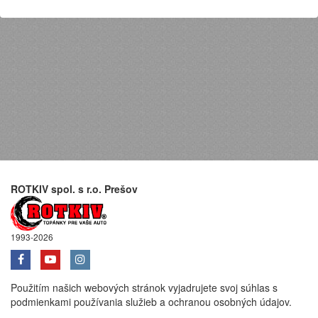
ROTKIV spol. s r.o. Prešov
1993-2026
Použitím našich webových stránok vyjadrujete svoj súhlas s
podmienkami používania služieb a ochranou osobných údajov.