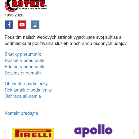
1993-2026
Použitím našich webových stránok vyjadrujete svoj súhlas s
podmienkami používania služieb a ochranou osobných údajov.
Značky pneumatík
Rozmery pneumatík
Priemery pneumatík
Dezény pneumatík
Obchodné podmienky
Reklamačné podmienky
Ochrana súkromia
Kontakt predajňa