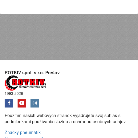
ROTKIV spol. s r.o. Prešov
1993-2026
Použitím našich webových stránok vyjadrujete svoj súhlas s
podmienkami používania služieb a ochranou osobných údajov.
Značky pneumatík