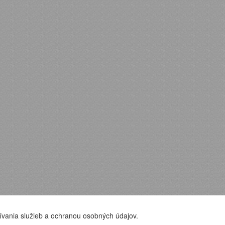
ívania služieb a ochranou osobných údajov.