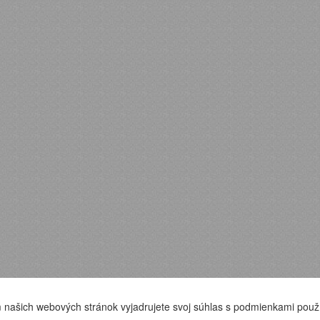
 našich webových stránok vyjadrujete svoj súhlas s podmienkami použ