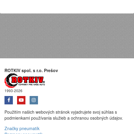
ROTKIV spol. s r.o. Prešov
1993-2026
Použitím našich webových stránok vyjadrujete svoj súhlas s
podmienkami používania služieb a ochranou osobných údajov.
Značky pneumatík