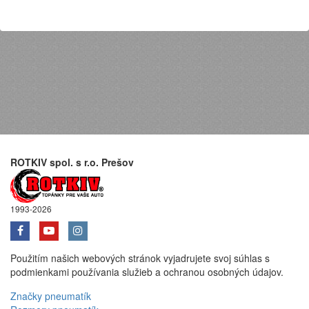
ROTKIV spol. s r.o. Prešov
1993-2026
Použitím našich webových stránok vyjadrujete svoj súhlas s
podmienkami používania služieb a ochranou osobných údajov.
Značky pneumatík