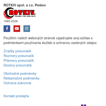
ROTKIV spol. s r.o. Prešov
1993-2026
Použitím našich webových stránok vyjadrujete svoj súhlas s
podmienkami používania služieb a ochranou osobných údajov.
Značky pneumatík
Rozmery pneumatík
Priemery pneumatík
Dezény pneumatík
Obchodné podmienky
Reklamačné podmienky
Ochrana súkromia
Kontakt predajňa