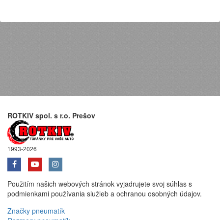
ROTKIV spol. s r.o. Prešov
1993-2026
Použitím našich webových stránok vyjadrujete svoj súhlas s
podmienkami používania služieb a ochranou osobných údajov.
Značky pneumatík