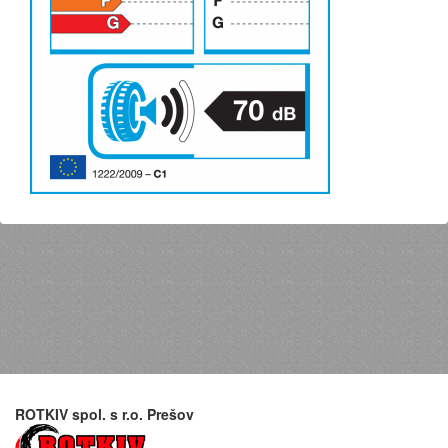
ROTKIV spol. s r.o. Prešov