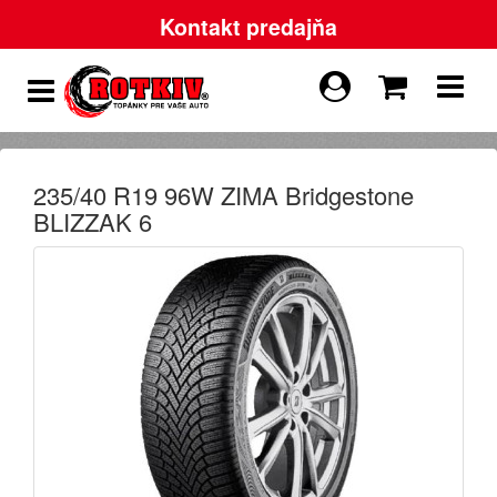
Kontakt predajňa
235/40 R19 96W ZIMA Bridgestone
BLIZZAK 6