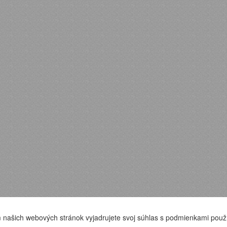
 našich webových stránok vyjadrujete svoj súhlas s podmienkami použ