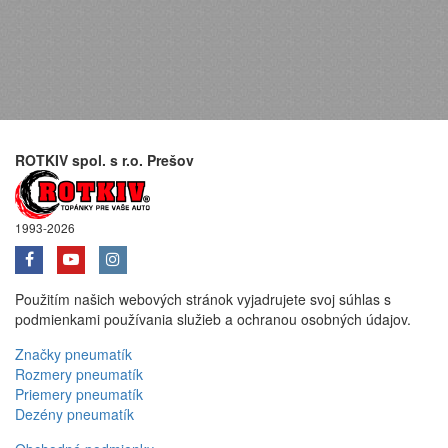
ROTKIV spol. s r.o. Prešov
1993-2026
Použitím našich webových stránok vyjadrujete svoj súhlas s
podmienkami používania služieb a ochranou osobných údajov.
Značky pneumatík
Rozmery pneumatík
Priemery pneumatík
Dezény pneumatík