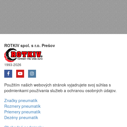
ROTKIV spol. s r.o. Prešov
1993-2026
Použitím našich webových stránok vyjadrujete svoj súhlas s
podmienkami používania služieb a ochranou osobných údajov.
Značky pneumatík
Rozmery pneumatík
Priemery pneumatík
Dezény pneumatík