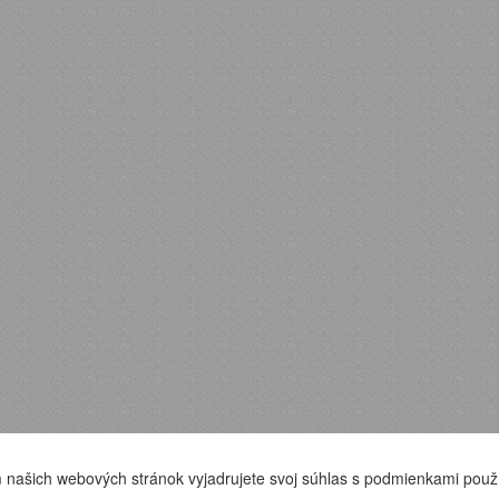
 našich webových stránok vyjadrujete svoj súhlas s podmienkami použ