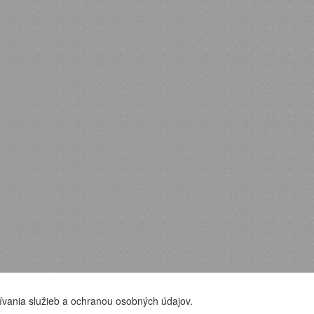
ívania služieb a ochranou osobných údajov.