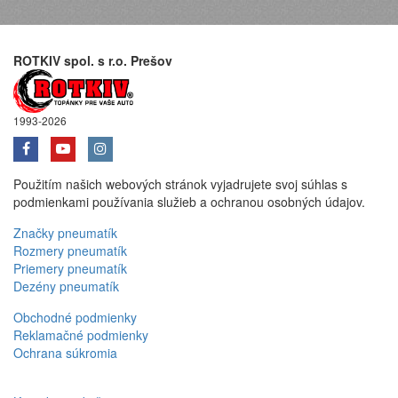
ROTKIV spol. s r.o. Prešov
1993-2026
Použitím našich webových stránok vyjadrujete svoj súhlas s
podmienkami používania služieb a ochranou osobných údajov.
Značky pneumatík
Rozmery pneumatík
Priemery pneumatík
Dezény pneumatík
Obchodné podmienky
Reklamačné podmienky
Ochrana súkromia