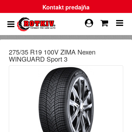
Kontakt predajňa
275/35 R19 100V ZIMA Nexen
WINGUARD Sport 3