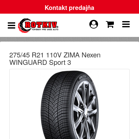
Kontakt predajňa
275/45 R21 110V ZIMA Nexen
WINGUARD Sport 3