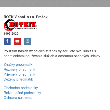
ROTKIV spol. s r.o. Prešov
1993-2026
Použitím našich webových stránok vyjadrujete svoj súhlas s
podmienkami používania služieb a ochranou osobných údajov.
Značky pneumatík
Rozmery pneumatík
Priemery pneumatík
Dezény pneumatík
Obchodné podmienky
Reklamačné podmienky
Ochrana súkromia