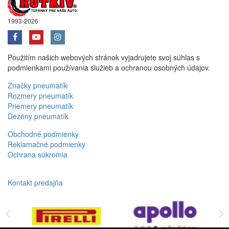
1993-2026
Použitím našich webových stránok vyjadrujete svoj súhlas s
podmienkami používania služieb a ochranou osobných údajov.
Značky pneumatík
Rozmery pneumatík
Priemery pneumatík
Dezény pneumatík
Obchodné podmienky
Reklamačné podmienky
Ochrana súkromia
Kontakt predajňa