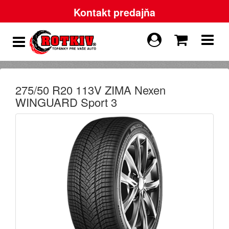
Kontakt predajňa
275/50 R20 113V ZIMA Nexen
WINGUARD Sport 3