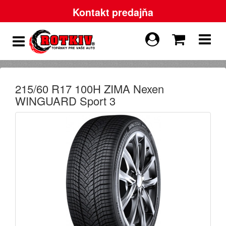
Kontakt predajňa
215/60 R17 100H ZIMA Nexen
WINGUARD Sport 3