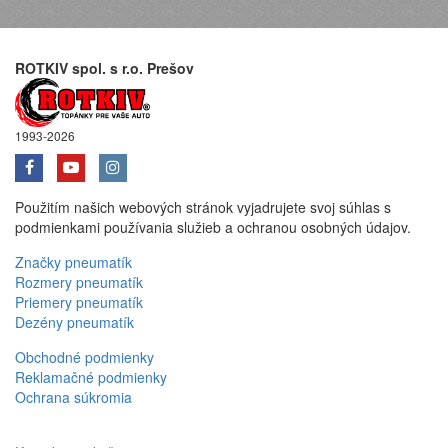
ROTKIV spol. s r.o. Prešov
1993-2026
Použitím našich webových stránok vyjadrujete svoj súhlas s
podmienkami používania služieb a ochranou osobných údajov.
Značky pneumatík
Rozmery pneumatík
Priemery pneumatík
Dezény pneumatík
Obchodné podmienky
Reklamačné podmienky
Ochrana súkromia