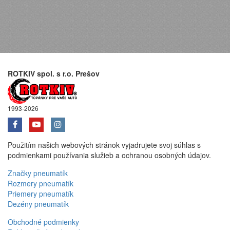
ROTKIV spol. s r.o. Prešov
1993-2026
Použitím našich webových stránok vyjadrujete svoj súhlas s
podmienkami používania služieb a ochranou osobných údajov.
Značky pneumatík
Rozmery pneumatík
Priemery pneumatík
Dezény pneumatík
Obchodné podmienky