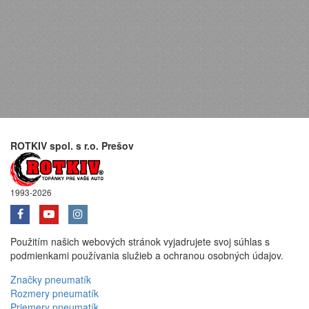
ROTKIV spol. s r.o. Prešov
1993-2026
Použitím našich webových stránok vyjadrujete svoj súhlas s
podmienkami používania služieb a ochranou osobných údajov.
Značky pneumatík
Rozmery pneumatík
Priemery pneumatík